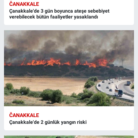
ČANAKKALE
Çanakkale'de 3 gün boyunca ateşe sebebiyet
verebilecek bütün faaliyetler yasaklandı
ČANAKKALE
Çanakkale'de 2 günlük yangın riski