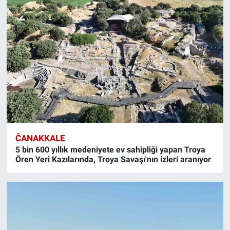
ČANAKKALE
5 bin 600 yıllık medeniyete ev sahipliği yapan Troya
Ören Yeri Kazılarında, Troya Savaşı'nın izleri aranıyor