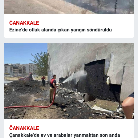
ČANAKKALE
Ezine'de otluk alanda çıkan yangın söndürüldü
ČANAKKALE
Çanakkale'de ev ve arabalar yanmaktan son anda