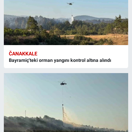
ČANAKKALE
Bayramiç'teki orman yangını kontrol altına alındı