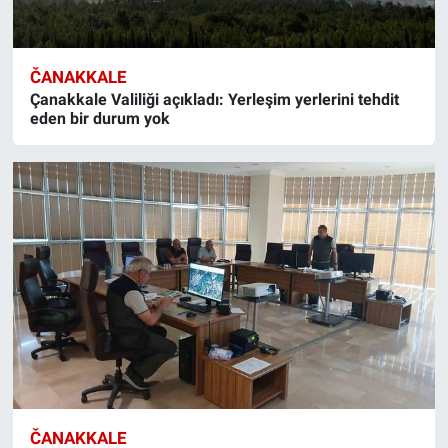
ČANAKKALE
Çanakkale Valiliği açıkladı: Yerleşim yerlerini tehdit
eden bir durum yok
ČANAKKALE