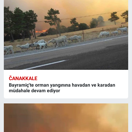
ČANAKKALE
Bayramiç'te orman yangınına havadan ve karadan
müdahale devam ediyor