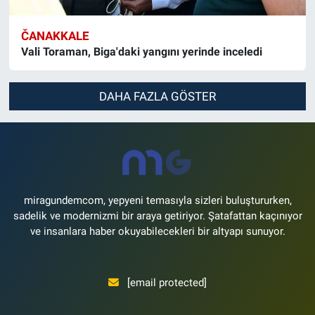
ČANAKKALE
Vali Toraman, Biga'daki yangını yerinde inceledi
DAHA FAZLA GÖSTER
miragundemcom, yepyeni temasıyla sizleri buluştururken,
sadelik ve modernizmi bir araya getiriyor. Şatafattan kaçınıyor
ve insanlara haber okuyabilecekleri bir altyapı sunuyor.
[email protected]