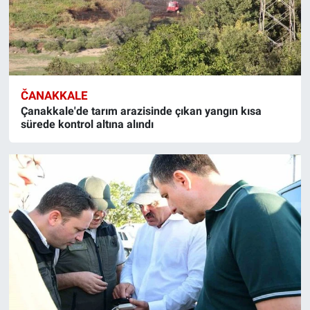
ČANAKKALE
Çanakkale'de tarım arazisinde çıkan yangın kısa
sürede kontrol altına alındı