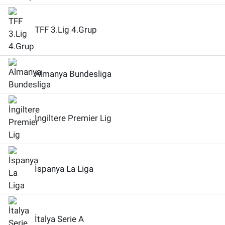
TFF 3.Lig 4.Grup
Almanya Bundesliga
İngiltere Premier Lig
İspanya La Liga
İtalya Serie A