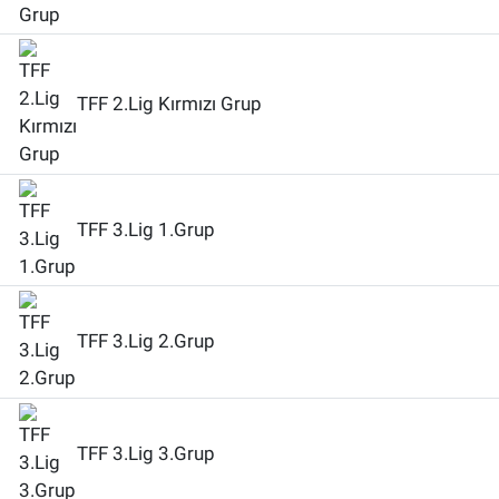
TFF 2.Lig Kırmızı Grup
TFF 3.Lig 1.Grup
TFF 3.Lig 2.Grup
TFF 3.Lig 3.Grup