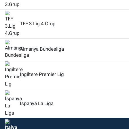
TFF 3.Lig 4.Grup
Almanya Bundesliga
İngiltere Premier Lig
İspanya La Liga