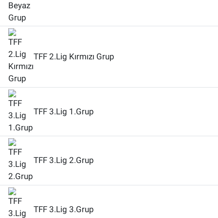
TFF 2.Lig Kırmızı Grup
TFF 3.Lig 1.Grup
TFF 3.Lig 2.Grup
TFF 3.Lig 3.Grup