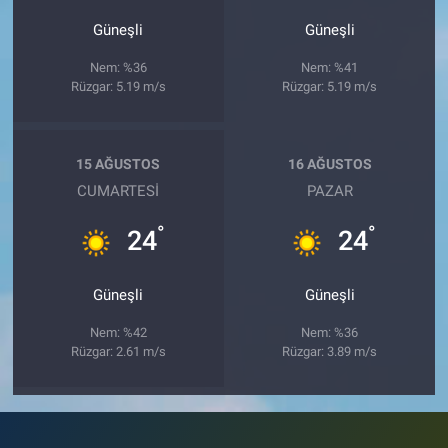
Güneşli
Güneşli
Nem: %36
Nem: %41
Rüzgar: 5.19 m/s
Rüzgar: 5.19 m/s
15 AĞUSTOS
16 AĞUSTOS
CUMARTESI
PAZAR
°
°
24
24
Güneşli
Güneşli
Nem: %42
Nem: %36
Rüzgar: 2.61 m/s
Rüzgar: 3.89 m/s