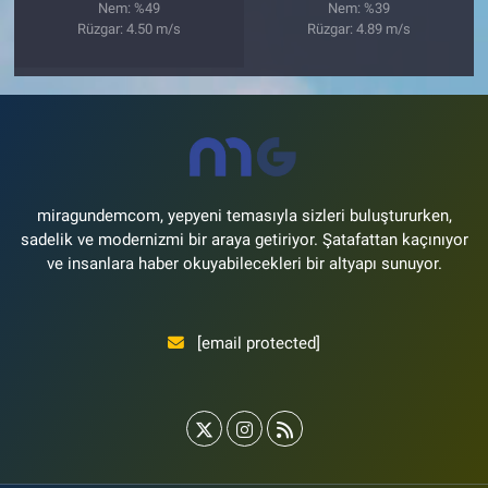
Nem: %49
Nem: %39
Rüzgar: 4.50 m/s
Rüzgar: 4.89 m/s
miragundemcom, yepyeni temasıyla sizleri buluştururken,
sadelik ve modernizmi bir araya getiriyor. Şatafattan kaçınıyor
ve insanlara haber okuyabilecekleri bir altyapı sunuyor.
[email protected]