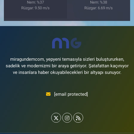
Nem: %37
Nem: %38
Rüzgar: 9.50 m/s
Rüzgar: 6.69 m/s
miragundemcom, yepyeni temasıyla sizleri buluştururken,
sadelik ve modernizmi bir araya getiriyor. Şatafattan kaçınıyor
ve insanlara haber okuyabilecekleri bir altyapı sunuyor.
[email protected]