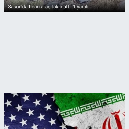
Sason’da ticari araç takla attı: 1 yaralı