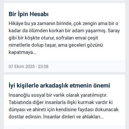
Bir İpin Hesabı
Hikâye bu ya zamanın birinde, çok zengin ama bir o
kadar da ölümden korkan bir adam yaşarmış. Saray
gibi bir köşkte oturur, sofraları envai çeşit
nimetlerle dolup taşar, ama geceleri gözünü
kapatmaya...
07 Ekim 2025 - 23:08
İyi kişilerle arkadaşlık etmenin önemi
İnsanoğlu sosyal bir varlık olarak yaratılmıştır.
Tabiatında diğer insanlarla ilişki kurmak vardır ki
dünyası ve ahireti için kendisine faydası dokunacak
dostlar edinsin. İnsanlar dinleri ve ahlakları...