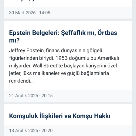
30 Mart 2026 - 14:05
Epstein Belgeleri: Şeffaflık mı, Örtbas
mı?
Jeffrey Epstein, finans dünyasının gölgeli
figürlerinden biriydi. 1953 doğumlu bu Amerikalı
milyarder, Wall Street'te başlayan kariyerini özel
jetler, lüks malikaneler ve güçlü bağlantılarla
renklendi...
21 Aralık 2025 - 20:15
Komşuluk İlişkileri ve Komşu Hakkı
13 Aralık 2025 - 20:20