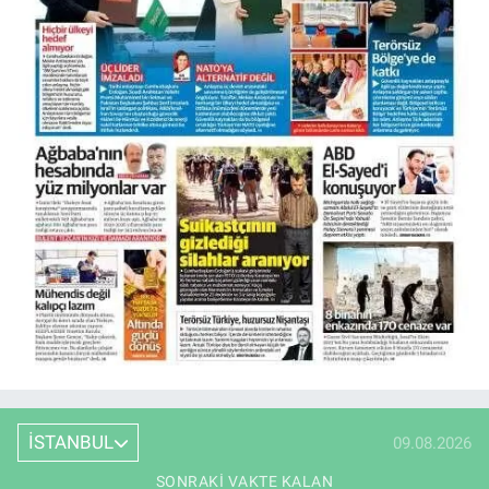
İSTANBUL
09.08.2026
SONRAKI VAKTE KALAN