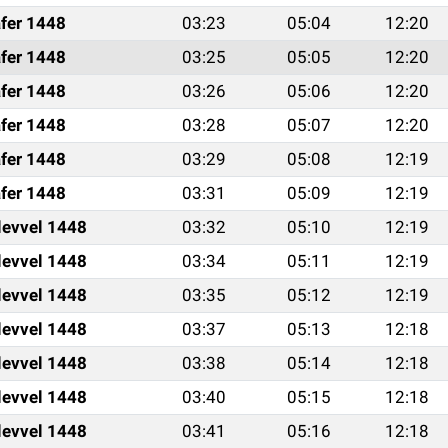
fer 1448
03:23
05:04
12:20
fer 1448
03:25
05:05
12:20
fer 1448
03:26
05:06
12:20
fer 1448
03:28
05:07
12:20
fer 1448
03:29
05:08
12:19
fer 1448
03:31
05:09
12:19
levvel 1448
03:32
05:10
12:19
levvel 1448
03:34
05:11
12:19
levvel 1448
03:35
05:12
12:19
levvel 1448
03:37
05:13
12:18
levvel 1448
03:38
05:14
12:18
levvel 1448
03:40
05:15
12:18
levvel 1448
03:41
05:16
12:18