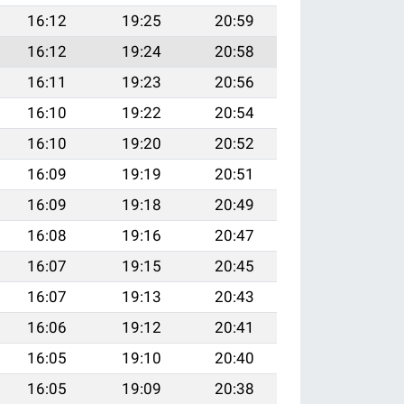
16:12
19:25
20:59
16:12
19:24
20:58
16:11
19:23
20:56
16:10
19:22
20:54
16:10
19:20
20:52
16:09
19:19
20:51
16:09
19:18
20:49
16:08
19:16
20:47
16:07
19:15
20:45
16:07
19:13
20:43
16:06
19:12
20:41
16:05
19:10
20:40
16:05
19:09
20:38