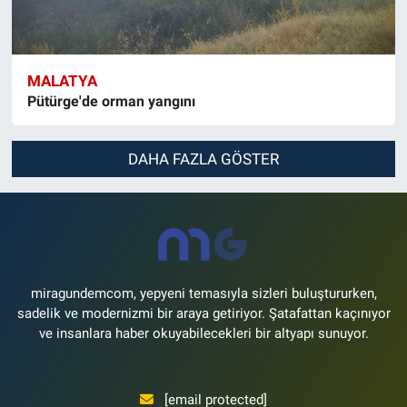
MALATYA
Pütürge'de orman yangını
DAHA FAZLA GÖSTER
miragundemcom, yepyeni temasıyla sizleri buluştururken,
sadelik ve modernizmi bir araya getiriyor. Şatafattan kaçınıyor
ve insanlara haber okuyabilecekleri bir altyapı sunuyor.
[email protected]