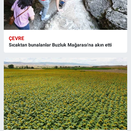
ÇEVRE
Sıcaktan bunalanlar Buzluk Mağarası'na akın etti