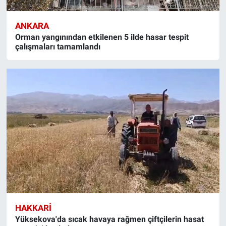
ANKARA
Orman yangınından etkilenen 5 ilde hasar tespit
çalışmaları tamamlandı
HAKKARI
Yüksekova'da sıcak havaya rağmen çiftçilerin hasat