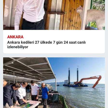
ANKARA
Ankara kedileri 27 ülkede 7 gün 24 saat canlı
izlenebiliyor