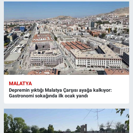
MALATYA
Depremin yıktığı Malatya Çarşısı ayağa kalkıyor:
Gastronomi sokağında ilk ocak yandı