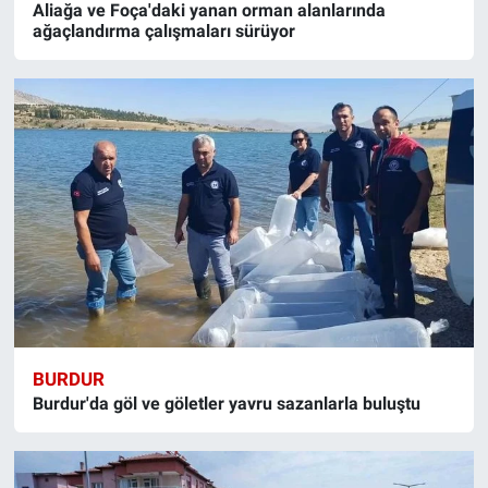
Aliağa ve Foça'daki yanan orman alanlarında
ağaçlandırma çalışmaları sürüyor
BURDUR
Burdur'da göl ve göletler yavru sazanlarla buluştu