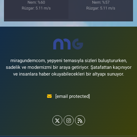
Nem: %60
Nem: %57
Rüzgar: 5.11 m/s
Rüzgar: 5.11 m/s
miragundemcom, yepyeni temasıyla sizleri buluştururken,
sadelik ve modernizmi bir araya getiriyor. Şatafattan kaçınıyor
ve insanlara haber okuyabilecekleri bir altyapı sunuyor.
[email protected]