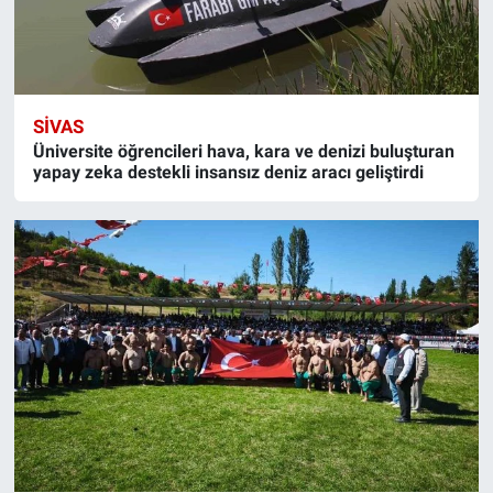
SIVAS
Üniversite öğrencileri hava, kara ve denizi buluşturan
yapay zeka destekli insansız deniz aracı geliştirdi