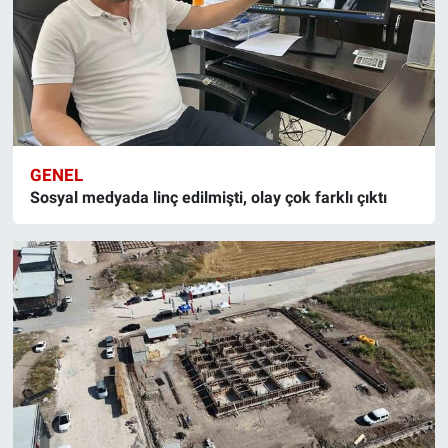
GENEL
Sosyal medyada linç edilmişti, olay çok farklı çıktı