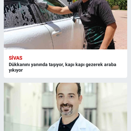
SIVAS
Dükkanını yanında taşıyor, kapı kapı gezerek araba
yıkıyor