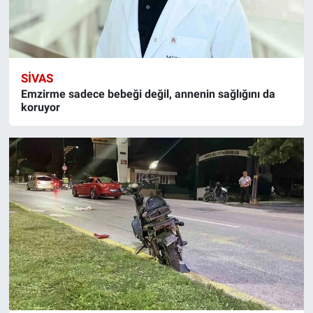
SIVAS
Emzirme sadece bebeği değil, annenin sağlığını da
koruyor