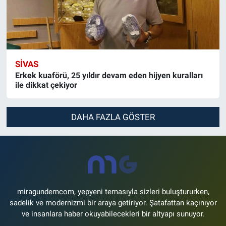
SIVAS
Erkek kuaförü, 25 yıldır devam eden hijyen kuralları
ile dikkat çekiyor
DAHA FAZLA GÖSTER
miragundemcom, yepyeni temasıyla sizleri buluştururken,
sadelik ve modernizmi bir araya getiriyor. Şatafattan kaçınıyor
ve insanlara haber okuyabilecekleri bir altyapı sunuyor.