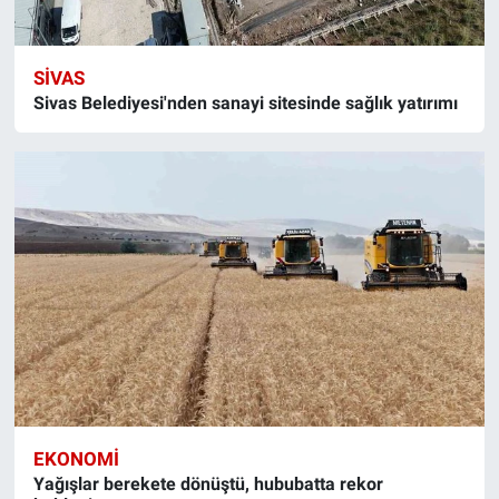
SIVAS
Sivas Belediyesi'nden sanayi sitesinde sağlık yatırımı
EKONOMI
Yağışlar berekete dönüştü, hububatta rekor