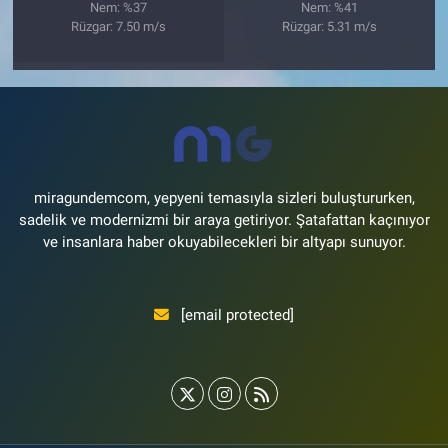
Nem: %37
Nem: %41
Rüzgar: 7.50 m/s
Rüzgar: 5.31 m/s
miragundemcom, yepyeni temasıyla sizleri buluştururken,
sadelik ve modernizmi bir araya getiriyor. Şatafattan kaçınıyor
ve insanlara haber okuyabilecekleri bir altyapı sunuyor.
[email protected]