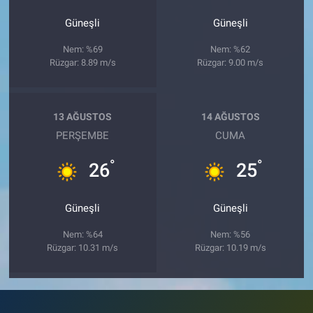
Güneşli
Güneşli
Nem: %69
Nem: %62
Rüzgar: 8.89 m/s
Rüzgar: 9.00 m/s
13 AĞUSTOS
14 AĞUSTOS
PERŞEMBE
CUMA
°
°
26
25
Güneşli
Güneşli
Nem: %64
Nem: %56
Rüzgar: 10.31 m/s
Rüzgar: 10.19 m/s