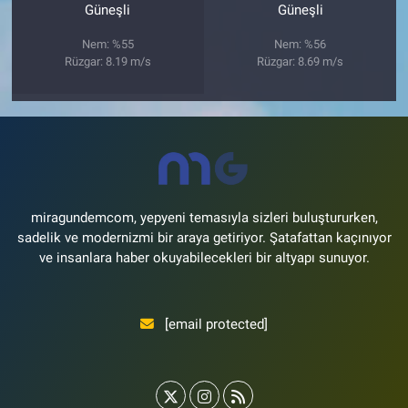
Güneşli
Güneşli
Nem: %55
Nem: %56
Rüzgar: 8.19 m/s
Rüzgar: 8.69 m/s
miragundemcom, yepyeni temasıyla sizleri buluştururken,
sadelik ve modernizmi bir araya getiriyor. Şatafattan kaçınıyor
ve insanlara haber okuyabilecekleri bir altyapı sunuyor.
[email protected]