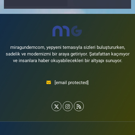
miragundemcom, yepyeni temasıyla sizleri buluştururken,
sadelik ve modernizmi bir araya getiriyor. Şatafattan kaçınıyor
ve insanlara haber okuyabilecekleri bir altyapı sunuyor.
[email protected]