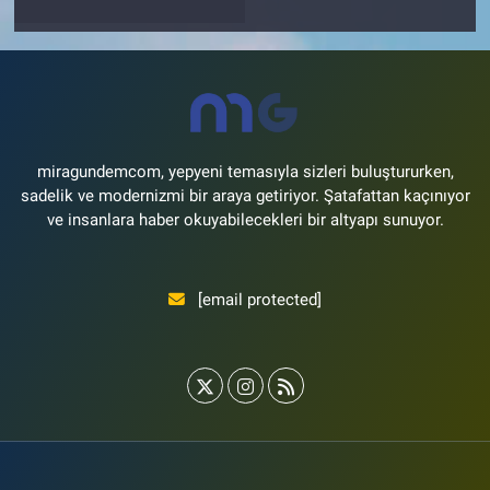
miragundemcom, yepyeni temasıyla sizleri buluştururken,
sadelik ve modernizmi bir araya getiriyor. Şatafattan kaçınıyor
ve insanlara haber okuyabilecekleri bir altyapı sunuyor.
[email protected]