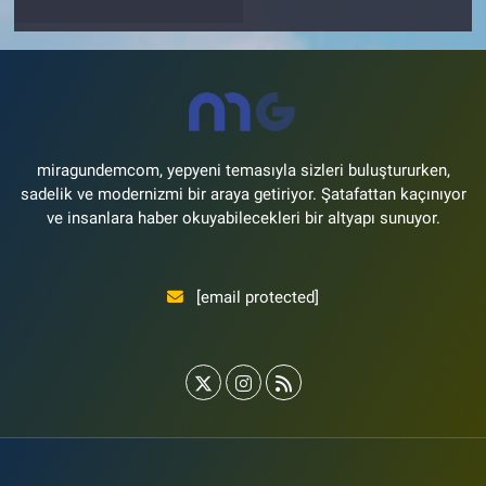
miragundemcom, yepyeni temasıyla sizleri buluştururken,
sadelik ve modernizmi bir araya getiriyor. Şatafattan kaçınıyor
ve insanlara haber okuyabilecekleri bir altyapı sunuyor.
[email protected]