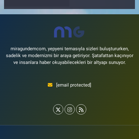
miragundemcom, yepyeni temasıyla sizleri buluştururken,
sadelik ve modernizmi bir araya getiriyor. Şatafattan kaçınıyor
ve insanlara haber okuyabilecekleri bir altyapı sunuyor.
[email protected]