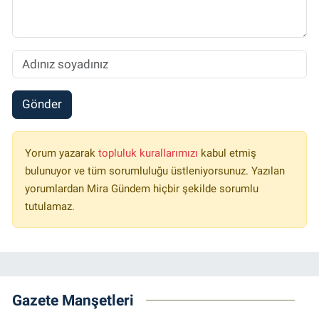
Gönder
Yorum yazarak
topluluk kurallarımızı
kabul etmiş
bulunuyor ve tüm sorumluluğu üstleniyorsunuz. Yazılan
yorumlardan Mira Gündem hiçbir şekilde sorumlu
tutulamaz.
Gazete Manşetleri