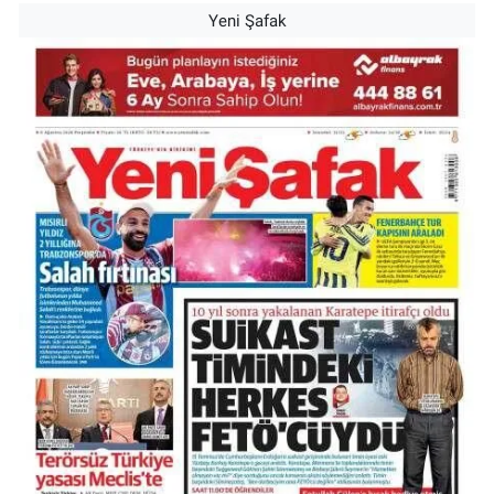
Yeni Şafak