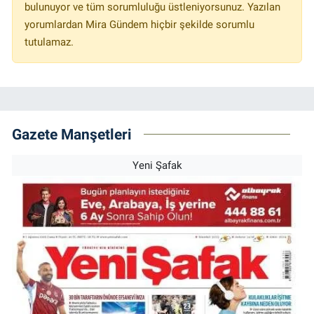
bulunuyor ve tüm sorumluluğu üstleniyorsunuz. Yazılan
yorumlardan Mira Gündem hiçbir şekilde sorumlu
tutulamaz.
Gazete Manşetleri
Yeni Şafak