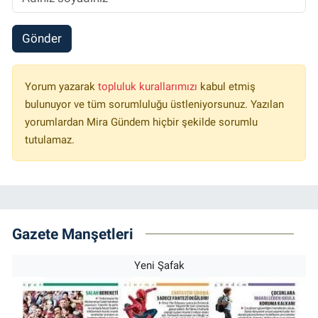
Gönder
Yorum yazarak
topluluk kurallarımızı
kabul etmiş
bulunuyor ve tüm sorumluluğu üstleniyorsunuz. Yazılan
yorumlardan Mira Gündem hiçbir şekilde sorumlu
tutulamaz.
Gazete Manşetleri
Yeni Şafak