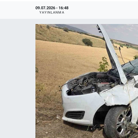
09.07.2026 - 16:48
YAYINLANMA