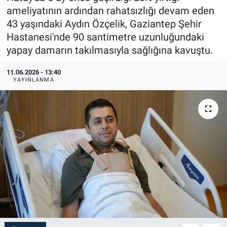
ameliyatının ardından rahatsızlığı devam eden
43 yaşındaki Aydın Özçelik, Gaziantep Şehir
Hastanesi'nde 90 santimetre uzunluğundaki
yapay damarın takılmasıyla sağlığına kavuştu.
11.06.2026 - 13:40
YAYINLANMA