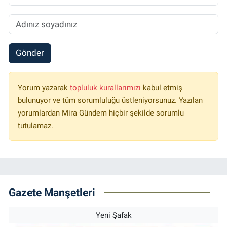
Gönder
Yorum yazarak
topluluk kurallarımızı
kabul etmiş
bulunuyor ve tüm sorumluluğu üstleniyorsunuz. Yazılan
yorumlardan Mira Gündem hiçbir şekilde sorumlu
tutulamaz.
Gazete Manşetleri
Yeni Şafak