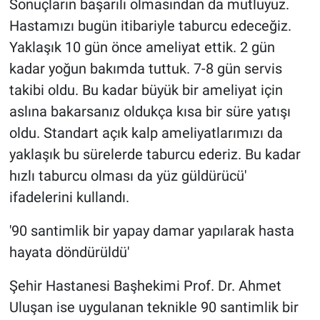
Sonuçların başarılı olmasından da mutluyuz.
Hastamızı bugün itibariyle taburcu edeceğiz.
Yaklaşık 10 gün önce ameliyat ettik. 2 gün
kadar yoğun bakımda tuttuk. 7-8 gün servis
takibi oldu. Bu kadar büyük bir ameliyat için
aslına bakarsanız oldukça kısa bir süre yatışı
oldu. Standart açık kalp ameliyatlarımızı da
yaklaşık bu sürelerde taburcu ederiz. Bu kadar
hızlı taburcu olması da yüz güldürücü'
ifadelerini kullandı.
'90 santimlik bir yapay damar yapılarak hasta
hayata döndürüldü'
Şehir Hastanesi Başhekimi Prof. Dr. Ahmet
Uluşan ise uygulanan teknikle 90 santimlik bir