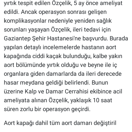
yırtık tespit edilen Özçelik, 5 ay önce ameliyat
edildi. Ancak operasyon sonrası gelişen
komplikasyonlar nedeniyle yeniden sağlık
sorunları yaşayan Özçelik, ileri tedavi için
Gaziantep Şehir Hastanesi'ne başvurdu. Burada
yapılan detaylı incelemelerde hastanın aort
kapağında ciddi kaçak bulunduğu, kalbe yakın
aort bölümünde yırtık olduğu ve beyne ile iç
organlara giden damarlarda da ileri derecede
hasar meydana geldiği belirlendi. Bunun
üzerine Kalp ve Damar Cerrahisi ekibince acil
ameliyata alınan Özçelik, yaklaşık 10 saat
süren zorlu bir operasyon geçirdi.
Aort kapağı dahil tüm aort damarı değiştiril