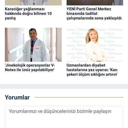
Karaciğer yağlanması
YENİ Parti Genel Merkez
hakkında doğru bilinen 10
binasında tadilat
yanlış
çalışmalarında sona yaklaşıldı
'Jinekolojik operasyonlar V-
Uzmanlardan diyabet
Notes ile izsiz yapılabiliyor'
hastalarına yaz uyarısı: 'Kan
şekeri ölçüm sıklığını artırın'
Yorumlar