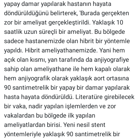
yapay damar yapılarak hastanın hayata
döndürüldüğünü belirterek, 'Burada gerçekten
zor bir ameliyat gerçekleştirildi. Yaklaşık 10
saatlik uzun süreçli bir ameliyat. Bu bölgede
sadece hastanemizde olan hibrit bir yöntemle
yapıldı. Hibrit ameliyathanemizde. Yani hem
açık olan kısmı, yan tarafında da anjiyografiye
sahip olan ameliyathane ile hem kapalı olarak
hem anjiyografik olarak yaklaşık aort ortasına
90 santimetrelik bir yapay bir damar yapılarak
hasta hayata döndürüldü. Literatüre girebilecek
bir vaka, nadir yapılan işlemlerden ve zor
vakalardan bu bölgede ilk yapılan
ameliyatlardan birisi. Yeni nesil stent
yöntemleriyle yaklaşık 90 santimetrelik bir