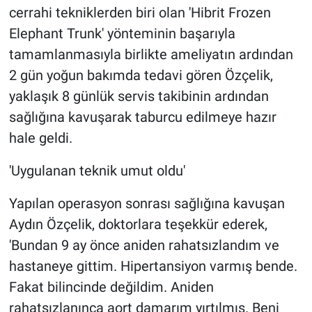
cerrahi tekniklerden biri olan 'Hibrit Frozen
Elephant Trunk' yönteminin başarıyla
tamamlanmasıyla birlikte ameliyatın ardından
2 gün yoğun bakımda tedavi gören Özçelik,
yaklaşık 8 günlük servis takibinin ardından
sağlığına kavuşarak taburcu edilmeye hazır
hale geldi.
'Uygulanan teknik umut oldu'
Yapılan operasyon sonrası sağlığına kavuşan
Aydın Özçelik, doktorlara teşekkür ederek,
'Bundan 9 ay önce aniden rahatsızlandım ve
hastaneye gittim. Hipertansiyon varmış bende.
Fakat bilincinde değildim. Aniden
rahatsızlanınca aort damarım yırtılmış. Beni