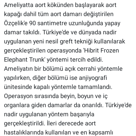
Ameliyatta aort kökünden başlayarak aort
kapağı dahil tüm aort damarı değiştirilen
Özçelik'e 90 santimetre uzunluğunda yapay
damar takıldı. Türkiye'de ve dünyada nadir
uygulanan yeni nesil greft tekniği kullanılarak
gerçekleştirilen operasyonda 'Hibrit Frozen
Elephant Trunk' yöntemi tercih edildi.
Ameliyatın bir bölümü açık cerrahi yöntemle
yapılırken, diğer bölümü ise anjiyografi
ünitesinde kapalı yöntemle tamamlandı.
Operasyon sırasında beyin, boyun ve iç
organlara giden damarlar da onarıldı. Türkiye'de
nadir uygulanan yöntem başarıyla
gerçekleştirildi. İleri derecede aort
hastalıklarında kullanılan ve en kapsamlı