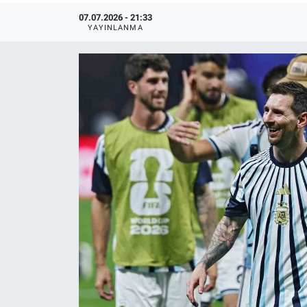
07.07.2026 - 21:33
YAYINLANMA