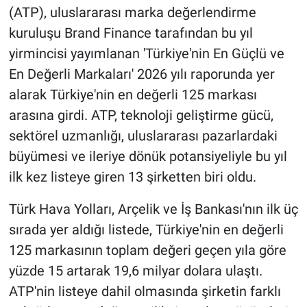
(ATP), uluslararası marka değerlendirme
kuruluşu Brand Finance tarafından bu yıl
yirmincisi yayımlanan 'Türkiye'nin En Güçlü ve
En Değerli Markaları' 2026 yılı raporunda yer
alarak Türkiye'nin en değerli 125 markası
arasına girdi. ATP, teknoloji geliştirme gücü,
sektörel uzmanlığı, uluslararası pazarlardaki
büyümesi ve ileriye dönük potansiyeliyle bu yıl
ilk kez listeye giren 13 şirketten biri oldu.
Türk Hava Yolları, Arçelik ve İş Bankası'nın ilk üç
sırada yer aldığı listede, Türkiye'nin en değerli
125 markasının toplam değeri geçen yıla göre
yüzde 15 artarak 19,6 milyar dolara ulaştı.
ATP'nin listeye dahil olmasında şirketin farklı