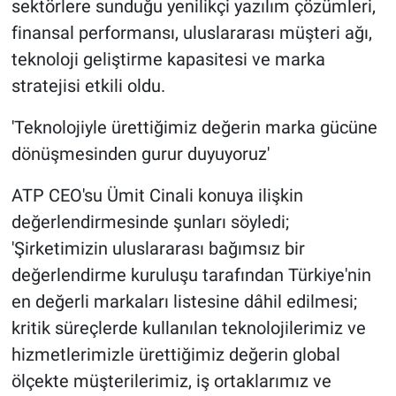
sektörlere sunduğu yenilikçi yazılım çözümleri,
finansal performansı, uluslararası müşteri ağı,
teknoloji geliştirme kapasitesi ve marka
stratejisi etkili oldu.
'Teknolojiyle ürettiğimiz değerin marka gücüne
dönüşmesinden gurur duyuyoruz'
ATP CEO'su Ümit Cinali konuya ilişkin
değerlendirmesinde şunları söyledi;
'Şirketimizin uluslararası bağımsız bir
değerlendirme kuruluşu tarafından Türkiye'nin
en değerli markaları listesine dâhil edilmesi;
kritik süreçlerde kullanılan teknolojilerimiz ve
hizmetlerimizle ürettiğimiz değerin global
ölçekte müşterilerimiz, iş ortaklarımız ve