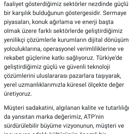
faaliyet gösterdiğimiz sektörler nezdinde güçlü
bir karşılık bulduğunun göstergesidir. Sermaye
piyasaları, konuk ağırlama ve enerji başta
olmak üzere farklı sektörlerde geliştirdiğimiz
yenilikçi çözümlerle kurumların dijital dönüşüm
yolculuklarına, operasyonel verimliliklerine ve
rekabet güçlerine katkı sağlıyoruz. Türkiye'de
geliştirdiğimiz güçlü ve güvenli teknoloji
çözümlerini uluslararası pazarlara taşıyarak,
yerel uzmanlıklarımızla küresel ölçekte değer
üretiyoruz.
Müşteri sadakatini, algılanan kalite ve tutarlılığı
da yansıtan marka değerimiz, ATP'nin
sürdürülebilir büyüme vizyonunun, müşteri ve