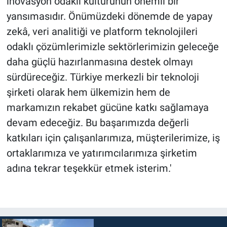
inovasyon odaklı kültürünün önemli bir
yansımasıdır. Önümüzdeki dönemde de yapay
zekâ, veri analitiği ve platform teknolojileri
odaklı çözümlerimizle sektörlerimizin geleceğe
daha güçlü hazırlanmasına destek olmayı
sürdüreceğiz. Türkiye merkezli bir teknoloji
şirketi olarak hem ülkemizin hem de
markamızın rekabet gücüne katkı sağlamaya
devam edeceğiz. Bu başarımızda değerli
katkıları için çalışanlarımıza, müşterilerimize, iş
ortaklarımıza ve yatırımcılarımıza şirketim
adına tekrar teşekkür etmek isterim.'