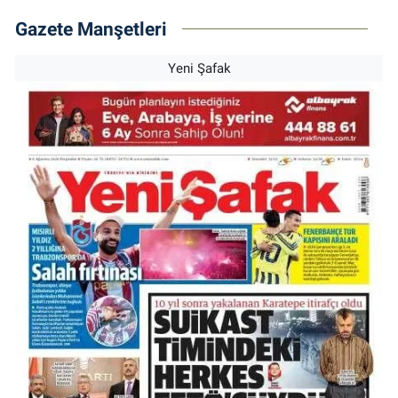
Gazete Manşetleri
Yeni Şafak