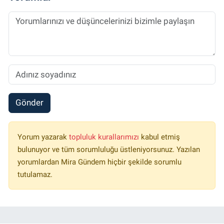
Gönder
Yorum yazarak
topluluk kurallarımızı
kabul etmiş
bulunuyor ve tüm sorumluluğu üstleniyorsunuz. Yazılan
yorumlardan Mira Gündem hiçbir şekilde sorumlu
tutulamaz.