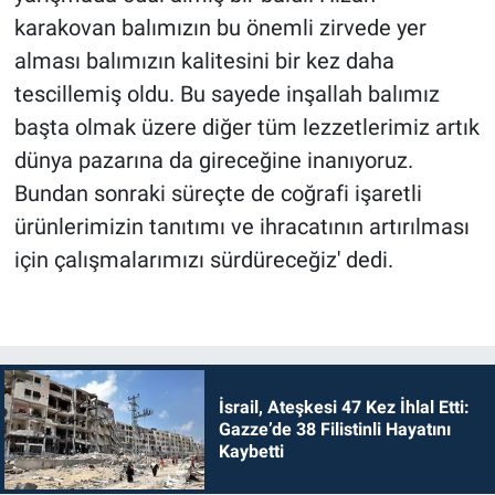
karakovan balımızın bu önemli zirvede yer
alması balımızın kalitesini bir kez daha
tescillemiş oldu. Bu sayede inşallah balımız
başta olmak üzere diğer tüm lezzetlerimiz artık
dünya pazarına da gireceğine inanıyoruz.
Bundan sonraki süreçte de coğrafi işaretli
ürünlerimizin tanıtımı ve ihracatının artırılması
için çalışmalarımızı sürdüreceğiz' dedi.
İsrail, Ateşkesi 47 Kez İhlal Etti:
Gazze’de 38 Filistinli Hayatını
Kaybetti