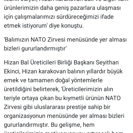
ürünlerimizin daha geniş pazarlara ulaşması
için çalışmalarımızı sürdüreceğimizi ifade
etmek istiyorum' diye konuştu.
'Balımızın NATO Zirvesi menüsünde yer alması
bizleri gururlandırmıştır'
Hizan Bal Üreticileri Birliği Başkanı Seyithan
Ekinci, Hizan karakovan balının yıllardır büyük
emek ve tamamen doğal yöntemlerle
üretildiğini belirterek, 'Üreticilerimizin alın
teriyle ortaya çıkan bu kıymetli ürünün NATO
Zirvesi gibi uluslararası prestije sahip bir
organizasyonun menüsünde yer alması bizleri
gururlandırmıştır. Bu gelişme, hem