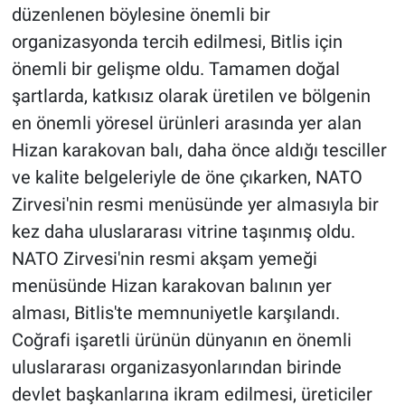
düzenlenen böylesine önemli bir
organizasyonda tercih edilmesi, Bitlis için
önemli bir gelişme oldu. Tamamen doğal
şartlarda, katkısız olarak üretilen ve bölgenin
en önemli yöresel ürünleri arasında yer alan
Hizan karakovan balı, daha önce aldığı tesciller
ve kalite belgeleriyle de öne çıkarken, NATO
Zirvesi'nin resmi menüsünde yer almasıyla bir
kez daha uluslararası vitrine taşınmış oldu.
NATO Zirvesi'nin resmi akşam yemeği
menüsünde Hizan karakovan balının yer
alması, Bitlis'te memnuniyetle karşılandı.
Coğrafi işaretli ürünün dünyanın en önemli
uluslararası organizasyonlarından birinde
devlet başkanlarına ikram edilmesi, üreticiler