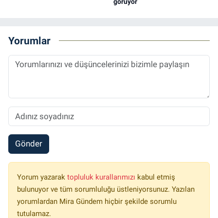
görüyor
Yorumlar
Gönder
Yorum yazarak
topluluk kurallarımızı
kabul etmiş
bulunuyor ve tüm sorumluluğu üstleniyorsunuz. Yazılan
yorumlardan Mira Gündem hiçbir şekilde sorumlu
tutulamaz.