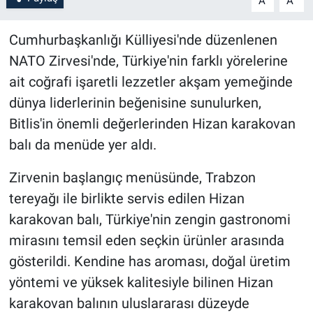
A
A
Cumhurbaşkanlığı Külliyesi'nde düzenlenen
NATO Zirvesi'nde, Türkiye'nin farklı yörelerine
ait coğrafi işaretli lezzetler akşam yemeğinde
dünya liderlerinin beğenisine sunulurken,
Bitlis'in önemli değerlerinden Hizan karakovan
balı da menüde yer aldı.
Zirvenin başlangıç menüsünde, Trabzon
tereyağı ile birlikte servis edilen Hizan
karakovan balı, Türkiye'nin zengin gastronomi
mirasını temsil eden seçkin ürünler arasında
gösterildi. Kendine has aroması, doğal üretim
yöntemi ve yüksek kalitesiyle bilinen Hizan
karakovan balının uluslararası düzeyde