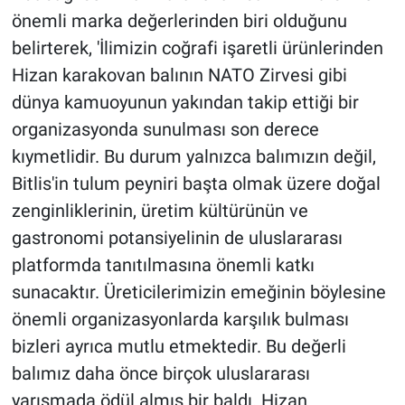
önemli marka değerlerinden biri olduğunu
belirterek, 'İlimizin coğrafi işaretli ürünlerinden
Hizan karakovan balının NATO Zirvesi gibi
dünya kamuoyunun yakından takip ettiği bir
organizasyonda sunulması son derece
kıymetlidir. Bu durum yalnızca balımızın değil,
Bitlis'in tulum peyniri başta olmak üzere doğal
zenginliklerinin, üretim kültürünün ve
gastronomi potansiyelinin de uluslararası
platformda tanıtılmasına önemli katkı
sunacaktır. Üreticilerimizin emeğinin böylesine
önemli organizasyonlarda karşılık bulması
bizleri ayrıca mutlu etmektedir. Bu değerli
balımız daha önce birçok uluslararası
yarışmada ödül almış bir baldı. Hizan