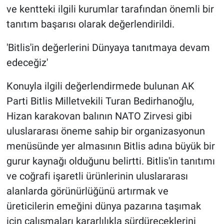
ve kentteki ilgili kurumlar tarafından önemli bir
tanıtım başarısı olarak değerlendirildi.
'Bitlis'in değerlerini Dünyaya tanıtmaya devam
edeceğiz'
Konuyla ilgili değerlendirmede bulunan AK
Parti Bitlis Milletvekili Turan Bedirhanoğlu,
Hizan karakovan balının NATO Zirvesi gibi
uluslararası öneme sahip bir organizasyonun
menüsünde yer almasının Bitlis adına büyük bir
gurur kaynağı olduğunu belirtti. Bitlis'in tanıtımı
ve coğrafi işaretli ürünlerinin uluslararası
alanlarda görünürlüğünü artırmak ve
üreticilerin emeğini dünya pazarına taşımak
için çalışmaları kararlılıkla sürdüreceklerini