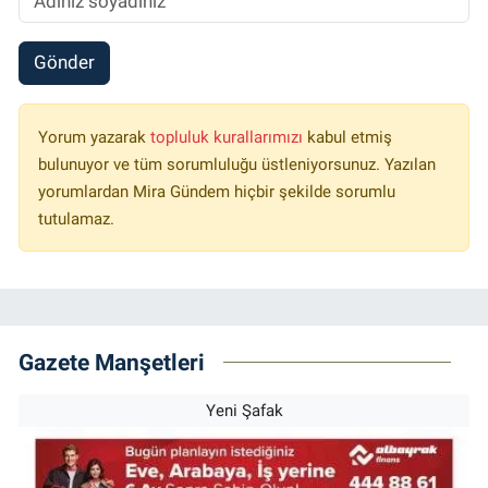
Gönder
Yorum yazarak
topluluk kurallarımızı
kabul etmiş
bulunuyor ve tüm sorumluluğu üstleniyorsunuz. Yazılan
yorumlardan Mira Gündem hiçbir şekilde sorumlu
tutulamaz.
Gazete Manşetleri
Yeni Şafak