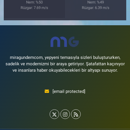
Nem: %50
Nem: %49
Rüzgar: 7.69 m/s
Rüzgar: 6.39 m/s
miragundemcom, yepyeni temasıyla sizleri buluştururken,
sadelik ve modernizmi bir araya getiriyor. Şatafattan kaçınıyor
ve insanlara haber okuyabilecekleri bir altyapı sunuyor.
[email protected]