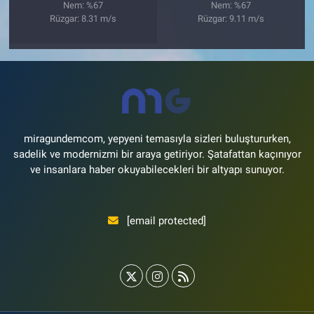
Nem: %67
Nem: %67
Rüzgar: 8.31 m/s
Rüzgar: 9.11 m/s
miragundemcom, yepyeni temasıyla sizleri buluştururken,
sadelik ve modernizmi bir araya getiriyor. Şatafattan kaçınıyor
ve insanlara haber okuyabilecekleri bir altyapı sunuyor.
[email protected]