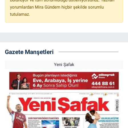
yorumlardan Mira Gündem hiçbir şekilde sorumlu
tutulamaz.
Gazete Manşetleri
Yeni Şafak