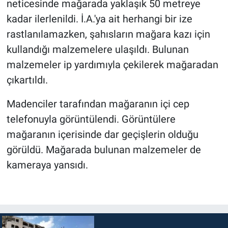
neticesinde mağarada yaklaşık 50 metreye
kadar ilerlenildi. İ.A.'ya ait herhangi bir ize
rastlanılamazken, şahısların mağara kazı için
kullandığı malzemelere ulaşıldı. Bulunan
malzemeler ip yardımıyla çekilerek mağaradan
çıkartıldı.
Madenciler tarafından mağaranın içi cep
telefonuyla görüntülendi. Görüntülere
mağaranın içerisinde dar geçişlerin olduğu
görüldü. Mağarada bulunan malzemeler de
kameraya yansıdı.