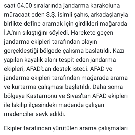
saat 04.00 sıralarında jandarma karakoluna
müracaat eden S.Ş. isimli şahıs, arkadaşlarıyla
birlikte define aramak için girdikleri mağarada
İ.A.'nın sıkıştığını söyledi. Harekete geçen
jandarma ekipleri tarafından olayın
gerçekleştiği bölgede çalışma başlatıldı. Kazı
yapılan kayalık alanı tespit eden jandarma
ekipleri, AFAD'dan destek istedi. AFAD ve
jandarma ekipleri tarafından mağarada arama
ve kurtarma çalışması başlatıldı. Daha sonra
bölgeye Kastamonu ve Sivas'tan AFAD ekipleri
ile İskilip ilçesindeki madende çalışan
madenciler sevk edildi.
Ekipler tarafından yürütülen arama çalışmaları