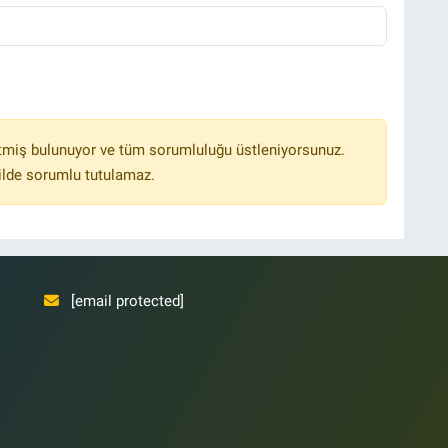
tmiş bulunuyor ve tüm sorumluluğu üstleniyorsunuz.
ilde sorumlu tutulamaz.
[email protected]