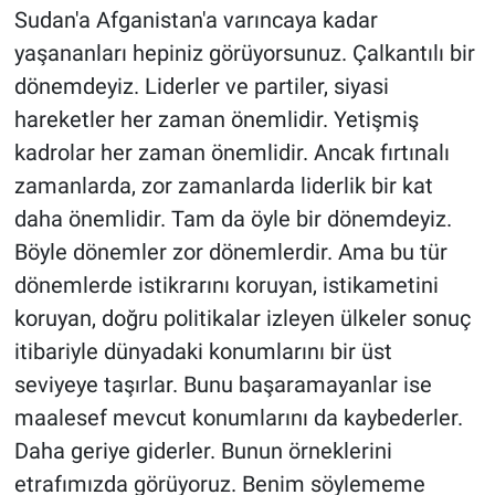
Sudan'a Afganistan'a varıncaya kadar
yaşananları hepiniz görüyorsunuz. Çalkantılı bir
dönemdeyiz. Liderler ve partiler, siyasi
hareketler her zaman önemlidir. Yetişmiş
kadrolar her zaman önemlidir. Ancak fırtınalı
zamanlarda, zor zamanlarda liderlik bir kat
daha önemlidir. Tam da öyle bir dönemdeyiz.
Böyle dönemler zor dönemlerdir. Ama bu tür
dönemlerde istikrarını koruyan, istikametini
koruyan, doğru politikalar izleyen ülkeler sonuç
itibariyle dünyadaki konumlarını bir üst
seviyeye taşırlar. Bunu başaramayanlar ise
maalesef mevcut konumlarını da kaybederler.
Daha geriye giderler. Bunun örneklerini
etrafımızda görüyoruz. Benim söylememe