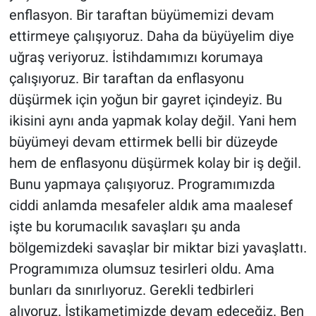
enflasyon. Bir taraftan büyümemizi devam
ettirmeye çalışıyoruz. Daha da büyüyelim diye
uğraş veriyoruz. İstihdamımızı korumaya
çalışıyoruz. Bir taraftan da enflasyonu
düşürmek için yoğun bir gayret içindeyiz. Bu
ikisini aynı anda yapmak kolay değil. Yani hem
büyümeyi devam ettirmek belli bir düzeyde
hem de enflasyonu düşürmek kolay bir iş değil.
Bunu yapmaya çalışıyoruz. Programımızda
ciddi anlamda mesafeler aldık ama maalesef
işte bu korumacılık savaşları şu anda
bölgemizdeki savaşlar bir miktar bizi yavaşlattı.
Programımıza olumsuz tesirleri oldu. Ama
bunları da sınırlıyoruz. Gerekli tedbirleri
alıyoruz. İstikametimizde devam edeceğiz. Ben