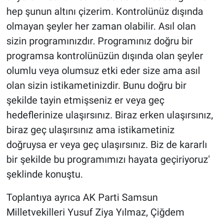
hep şunun altını çizerim. Kontrolünüz dışında
olmayan şeyler her zaman olabilir. Asıl olan
sizin programınızdır. Programınız doğru bir
programsa kontrolünüzün dışında olan şeyler
olumlu veya olumsuz etki eder size ama asıl
olan sizin istikametinizdir. Bunu doğru bir
şekilde tayin etmişseniz er veya geç
hedeflerinize ulaşırsınız. Biraz erken ulaşırsınız,
biraz geç ulaşırsınız ama istikametiniz
doğruysa er veya geç ulaşırsınız. Biz de kararlı
bir şekilde bu programımızı hayata geçiriyoruz'
şeklinde konuştu.
Toplantıya ayrıca AK Parti Samsun
Milletvekilleri Yusuf Ziya Yılmaz, Çiğdem