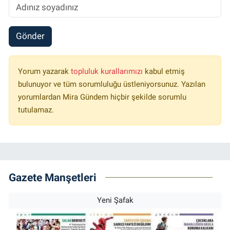
Gönder
Yorum yazarak
topluluk kurallarımızı
kabul etmiş
bulunuyor ve tüm sorumluluğu üstleniyorsunuz. Yazılan
yorumlardan Mira Gündem hiçbir şekilde sorumlu
tutulamaz.
Gazete Manşetleri
Yeni Şafak