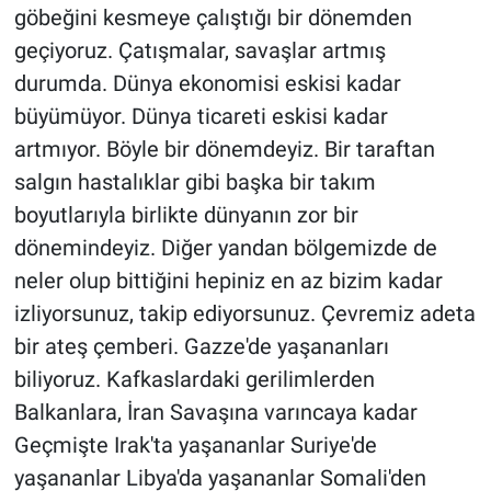
göbeğini kesmeye çalıştığı bir dönemden
geçiyoruz. Çatışmalar, savaşlar artmış
durumda. Dünya ekonomisi eskisi kadar
büyümüyor. Dünya ticareti eskisi kadar
artmıyor. Böyle bir dönemdeyiz. Bir taraftan
salgın hastalıklar gibi başka bir takım
boyutlarıyla birlikte dünyanın zor bir
dönemindeyiz. Diğer yandan bölgemizde de
neler olup bittiğini hepiniz en az bizim kadar
izliyorsunuz, takip ediyorsunuz. Çevremiz adeta
bir ateş çemberi. Gazze'de yaşananları
biliyoruz. Kafkaslardaki gerilimlerden
Balkanlara, İran Savaşına varıncaya kadar
Geçmişte Irak'ta yaşananlar Suriye'de
yaşananlar Libya'da yaşananlar Somali'den