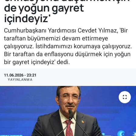
de yoğun gayret
içindeyiz'
Cumhurbaşkanı Yardımcısı Cevdet Yılmaz, 'Bir
taraftan büyümemizi devam ettirmeye
çalışıyoruz. İstihdamımızı korumaya çalışıyoruz.
Bir taraftan da enflasyonu düşürmek için yoğun
bir gayret içindeyiz' dedi.
11.06.2026 - 23:21
YAYINLANMA