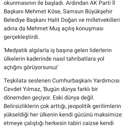
okunmasının ile başladı. Ardından AK Parti İl
Başkanı Mehmet Köse, Samsun Büyükşehir
Belediye Başkanı Halit Doğan ve milletvekilleri
adına da Mehmet Muş açılış konuşması
gerçekleştirdi.
'Medyatik algılarla iş başına gelen liderlerin
ülkelerin kaderinde nasıl tahribatlara yol
açtığını görüyorsunuz'
Teşkilata seslenen Cumhurbaşkanı Yardımcısı
Cevdet Yılmaz, 'Bugün dünya farklı bir
dönemden geçiyor. Eski dünya değil.
Belirsizliklerin çok arttığı, jeopolitik gerilimlerin
yükseldiği her ülkenin kendi gücünü maksimize
etmeye çalıştığı herkesin tabiri caizse kendi