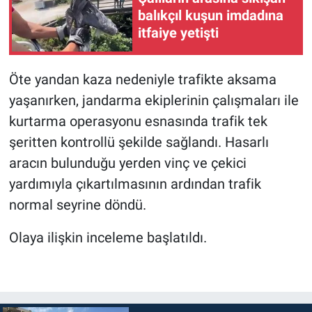
balıkçıl kuşun imdadına
itfaiye yetişti
Öte yandan kaza nedeniyle trafikte aksama
yaşanırken, jandarma ekiplerinin çalışmaları ile
kurtarma operasyonu esnasında trafik tek
şeritten kontrollü şekilde sağlandı. Hasarlı
aracın bulunduğu yerden vinç ve çekici
yardımıyla çıkartılmasının ardından trafik
normal seyrine döndü.
Olaya ilişkin inceleme başlatıldı.