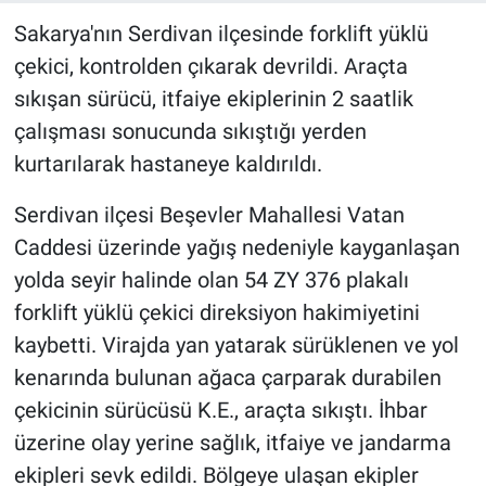
Sakarya'nın Serdivan ilçesinde forklift yüklü
çekici, kontrolden çıkarak devrildi. Araçta
sıkışan sürücü, itfaiye ekiplerinin 2 saatlik
çalışması sonucunda sıkıştığı yerden
kurtarılarak hastaneye kaldırıldı.
Serdivan ilçesi Beşevler Mahallesi Vatan
Caddesi üzerinde yağış nedeniyle kayganlaşan
yolda seyir halinde olan 54 ZY 376 plakalı
forklift yüklü çekici direksiyon hakimiyetini
kaybetti. Virajda yan yatarak sürüklenen ve yol
kenarında bulunan ağaca çarparak durabilen
çekicinin sürücüsü K.E., araçta sıkıştı. İhbar
üzerine olay yerine sağlık, itfaiye ve jandarma
ekipleri sevk edildi. Bölgeye ulaşan ekipler