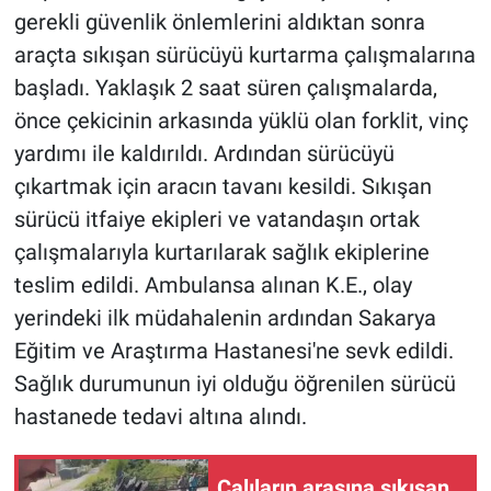
gerekli güvenlik önlemlerini aldıktan sonra
araçta sıkışan sürücüyü kurtarma çalışmalarına
başladı. Yaklaşık 2 saat süren çalışmalarda,
önce çekicinin arkasında yüklü olan forklit, vinç
yardımı ile kaldırıldı. Ardından sürücüyü
çıkartmak için aracın tavanı kesildi. Sıkışan
sürücü itfaiye ekipleri ve vatandaşın ortak
çalışmalarıyla kurtarılarak sağlık ekiplerine
teslim edildi. Ambulansa alınan K.E., olay
yerindeki ilk müdahalenin ardından Sakarya
Eğitim ve Araştırma Hastanesi'ne sevk edildi.
Sağlık durumunun iyi olduğu öğrenilen sürücü
hastanede tedavi altına alındı.
Çalıların arasına sıkışan