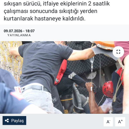
sıkışan sürücü, itfaiye ekiplerinin 2 saatlik
çalışması sonucunda sıkıştığı yerden
kurtarılarak hastaneye kaldırıldı.
09.07.2026 - 18:07
YAYINLANMA
Paylaş
-
+
A
A