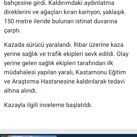
bahçesine girdi. Kaldırımdaki aydınlatma
direklerini ve ağaçları kıran kamyon, yaklaşık
150 metre ileride bulunan istinat duvarına
çarptı.
Kazada sürücü yaralandı. İhbar üzerine kaza
yerine sağlık ve trafik ekipleri sevk edildi. Olay
yerine gelen sağlık ekipleri tarafından ilk
müdahalesi yapılan yaralı, Kastamonu Eğitim
ve Araştırma Hastanesine kaldırılarak tedavi
altına alındı.
Kazayla ilgili inceleme başlatıldı.