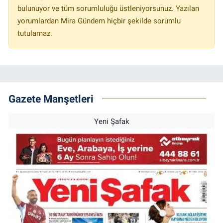
bulunuyor ve tüm sorumluluğu üstleniyorsunuz. Yazılan
yorumlardan Mira Gündem hiçbir şekilde sorumlu
tutulamaz.
Gazete Manşetleri
Yeni Şafak