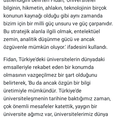
bilginin, hikmetin, ahlakın, teknolojinin birçok
konunun kaynağı olduğu gibi aynı zamanda
bizim için bir milli güç unsuru ve güç çarpanıdır.
Bu stratejik alanla ilgili olmak, entelektüel
zemin, analitik düşünme gücü ve ancak
özgüvenle mümkün oluyor.' ifadesini kullandı.
Fidan, Türkiye'deki üniversitelerin dünyadaki
emsalleriyle rekabet eden bir konumda
olmasının vazgeçilmez bir şart olduğunu
belirterek, 'Bu da ancak özgün bir bilgi
üretimiyle mümkündür. Türkiye'de
üniversiteleşmenin tarihine baktığımız zaman,
çok önemli mesafeler katettik, yaygın bir
üniversite ağımız var, üniversitelerimiz dünya