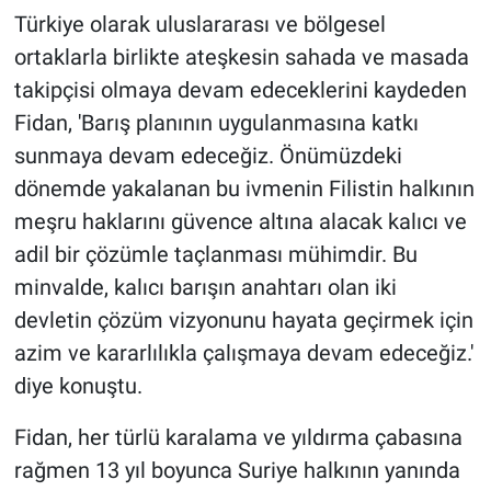
Türkiye olarak uluslararası ve bölgesel
ortaklarla birlikte ateşkesin sahada ve masada
takipçisi olmaya devam edeceklerini kaydeden
Fidan, 'Barış planının uygulanmasına katkı
sunmaya devam edeceğiz. Önümüzdeki
dönemde yakalanan bu ivmenin Filistin halkının
meşru haklarını güvence altına alacak kalıcı ve
adil bir çözümle taçlanması mühimdir. Bu
minvalde, kalıcı barışın anahtarı olan iki
devletin çözüm vizyonunu hayata geçirmek için
azim ve kararlılıkla çalışmaya devam edeceğiz.'
diye konuştu.
Fidan, her türlü karalama ve yıldırma çabasına
rağmen 13 yıl boyunca Suriye halkının yanında