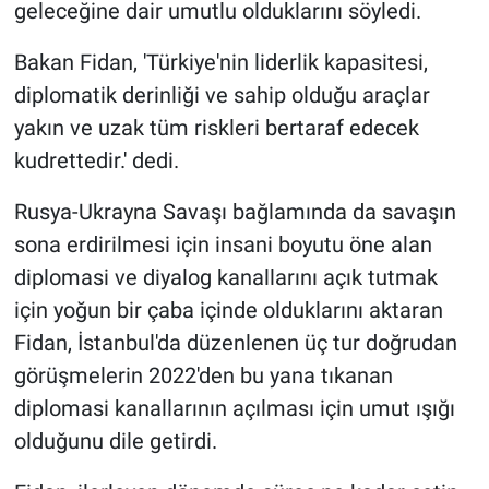
geleceğine dair umutlu olduklarını söyledi.
Bakan Fidan, 'Türkiye'nin liderlik kapasitesi,
diplomatik derinliği ve sahip olduğu araçlar
yakın ve uzak tüm riskleri bertaraf edecek
kudrettedir.' dedi.
Rusya-Ukrayna Savaşı bağlamında da savaşın
sona erdirilmesi için insani boyutu öne alan
diplomasi ve diyalog kanallarını açık tutmak
için yoğun bir çaba içinde olduklarını aktaran
Fidan, İstanbul'da düzenlenen üç tur doğrudan
görüşmelerin 2022'den bu yana tıkanan
diplomasi kanallarının açılması için umut ışığı
olduğunu dile getirdi.