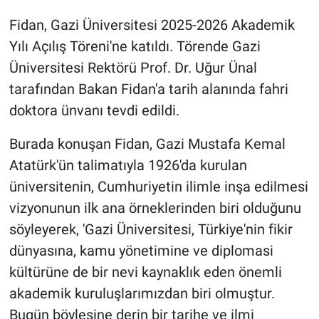
Fidan, Gazi Üniversitesi 2025-2026 Akademik
Yılı Açılış Töreni'ne katıldı. Törende Gazi
Üniversitesi Rektörü Prof. Dr. Uğur Ünal
tarafından Bakan Fidan'a tarih alanında fahri
doktora ünvanı tevdi edildi.
Burada konuşan Fidan, Gazi Mustafa Kemal
Atatürk'ün talimatıyla 1926'da kurulan
üniversitenin, Cumhuriyetin ilimle inşa edilmesi
vizyonunun ilk ana örneklerinden biri olduğunu
söyleyerek, 'Gazi Üniversitesi, Türkiye'nin fikir
dünyasına, kamu yönetimine ve diplomasi
kültürüne de bir nevi kaynaklık eden önemli
akademik kuruluşlarımızdan biri olmuştur.
Bugün böylesine derin bir tarihe ve ilmi