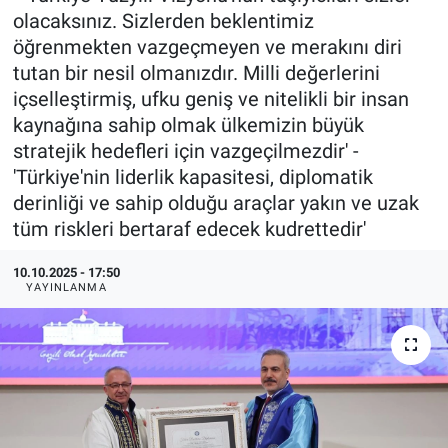
olacaksınız. Sizlerden beklentimiz
öğrenmekten vazgeçmeyen ve merakını diri
tutan bir nesil olmanızdır. Milli değerlerini
içselleştirmiş, ufku geniş ve nitelikli bir insan
kaynağına sahip olmak ülkemizin büyük
stratejik hedefleri için vazgeçilmezdir' -
'Türkiye'nin liderlik kapasitesi, diplomatik
derinliği ve sahip olduğu araçlar yakın ve uzak
tüm riskleri bertaraf edecek kudrettedir'
10.10.2025 - 17:50
YAYINLANMA