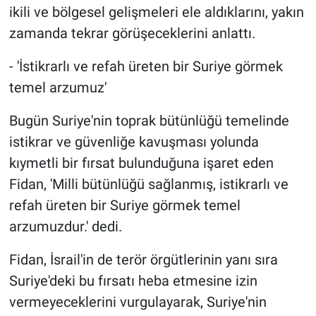
ikili ve bölgesel gelişmeleri ele aldıklarını, yakın
zamanda tekrar görüşeceklerini anlattı.
- 'İstikrarlı ve refah üreten bir Suriye görmek
temel arzumuz'
Bugün Suriye'nin toprak bütünlüğü temelinde
istikrar ve güvenliğe kavuşması yolunda
kıymetli bir fırsat bulunduğuna işaret eden
Fidan, 'Milli bütünlüğü sağlanmış, istikrarlı ve
refah üreten bir Suriye görmek temel
arzumuzdur.' dedi.
Fidan, İsrail'in de terör örgütlerinin yanı sıra
Suriye'deki bu fırsatı heba etmesine izin
vermeyeceklerini vurgulayarak, Suriye'nin