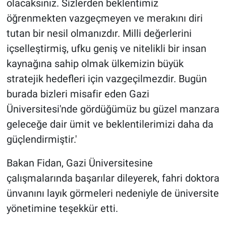
olacaksınız. Sizlerden beklentimiz
öğrenmekten vazgeçmeyen ve merakını diri
tutan bir nesil olmanızdır. Milli değerlerini
içselleştirmiş, ufku geniş ve nitelikli bir insan
kaynağına sahip olmak ülkemizin büyük
stratejik hedefleri için vazgeçilmezdir. Bugün
burada bizleri misafir eden Gazi
Üniversitesi'nde gördüğümüz bu güzel manzara
geleceğe dair ümit ve beklentilerimizi daha da
güçlendirmiştir.'
Bakan Fidan, Gazi Üniversitesine
çalışmalarında başarılar dileyerek, fahri doktora
ünvanını layık görmeleri nedeniyle de üniversite
yönetimine teşekkür etti.