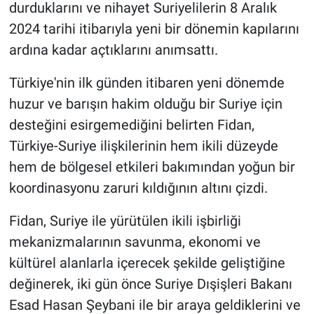
durduklarını ve nihayet Suriyelilerin 8 Aralık
2024 tarihi itibarıyla yeni bir dönemin kapılarını
ardına kadar açtıklarını anımsattı.
Türkiye'nin ilk günden itibaren yeni dönemde
huzur ve barışın hakim olduğu bir Suriye için
desteğini esirgemediğini belirten Fidan,
Türkiye-Suriye ilişkilerinin hem ikili düzeyde
hem de bölgesel etkileri bakımından yoğun bir
koordinasyonu zaruri kıldığının altını çizdi.
Fidan, Suriye ile yürütülen ikili işbirliği
mekanizmalarının savunma, ekonomi ve
kültürel alanlarla içerecek şekilde geliştiğine
değinerek, iki gün önce Suriye Dışişleri Bakanı
Esad Hasan Şeybani ile bir araya geldiklerini ve