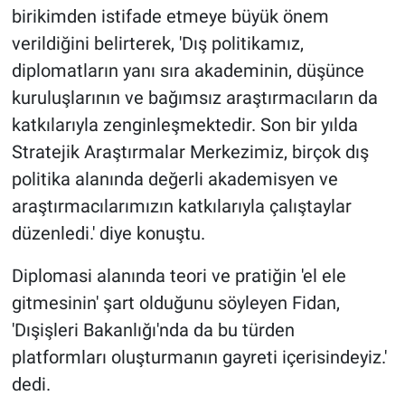
birikimden istifade etmeye büyük önem
verildiğini belirterek, 'Dış politikamız,
diplomatların yanı sıra akademinin, düşünce
kuruluşlarının ve bağımsız araştırmacıların da
katkılarıyla zenginleşmektedir. Son bir yılda
Stratejik Araştırmalar Merkezimiz, birçok dış
politika alanında değerli akademisyen ve
araştırmacılarımızın katkılarıyla çalıştaylar
düzenledi.' diye konuştu.
Diplomasi alanında teori ve pratiğin 'el ele
gitmesinin' şart olduğunu söyleyen Fidan,
'Dışişleri Bakanlığı'nda da bu türden
platformları oluşturmanın gayreti içerisindeyiz.'
dedi.