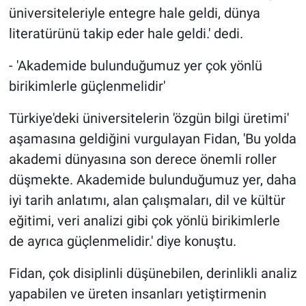
üniversiteleriyle entegre hale geldi, dünya
literatürünü takip eder hale geldi.' dedi.
- 'Akademide bulunduğumuz yer çok yönlü
birikimlerle güçlenmelidir'
Türkiye'deki üniversitelerin 'özgün bilgi üretimi'
aşamasına geldiğini vurgulayan Fidan, 'Bu yolda
akademi dünyasına son derece önemli roller
düşmekte. Akademide bulunduğumuz yer, daha
iyi tarih anlatımı, alan çalışmaları, dil ve kültür
eğitimi, veri analizi gibi çok yönlü birikimlerle
de ayrıca güçlenmelidir.' diye konuştu.
Fidan, çok disiplinli düşünebilen, derinlikli analiz
yapabilen ve üreten insanları yetiştirmenin