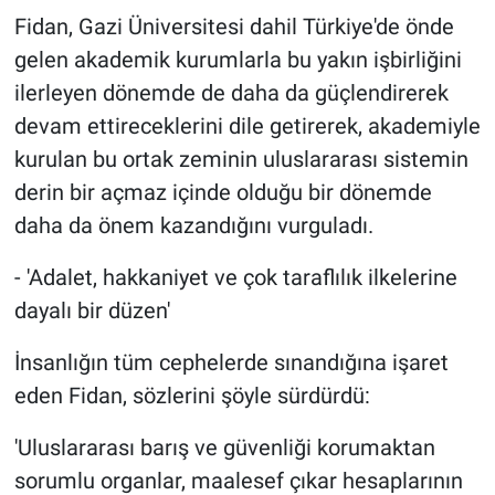
Fidan, Gazi Üniversitesi dahil Türkiye'de önde
gelen akademik kurumlarla bu yakın işbirliğini
ilerleyen dönemde de daha da güçlendirerek
devam ettireceklerini dile getirerek, akademiyle
kurulan bu ortak zeminin uluslararası sistemin
derin bir açmaz içinde olduğu bir dönemde
daha da önem kazandığını vurguladı.
- 'Adalet, hakkaniyet ve çok taraflılık ilkelerine
dayalı bir düzen'
İnsanlığın tüm cephelerde sınandığına işaret
eden Fidan, sözlerini şöyle sürdürdü:
'Uluslararası barış ve güvenliği korumaktan
sorumlu organlar, maalesef çıkar hesaplarının