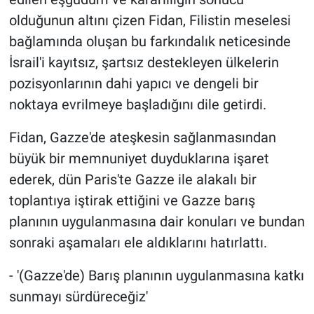
olduğunun altını çizen Fidan, Filistin meselesi
bağlamında oluşan bu farkındalık neticesinde
İsrail'i kayıtsız, şartsız destekleyen ülkelerin
pozisyonlarının dahi yapıcı ve dengeli bir
noktaya evrilmeye başladığını dile getirdi.
Fidan, Gazze'de ateşkesin sağlanmasından
büyük bir memnuniyet duyduklarına işaret
ederek, dün Paris'te Gazze ile alakalı bir
toplantıya iştirak ettiğini ve Gazze barış
planının uygulanmasına dair konuları ve bundan
sonraki aşamaları ele aldıklarını hatırlattı.
- '(Gazze'de) Barış planının uygulanmasına katkı
sunmayı sürdüreceğiz'