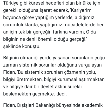
Türkiye gibi küresel hedefleri olan bir ülke için
gerekli olduğuna işaret ederek, 'Kariyerim
boyunca görev yaptığım yerlerde, aldığımız
sorumluluklarda, yaptığımız mücadelelerde her
an için tek bir gerçeğin farkına vardım; O da
bilginin ne denli önemli olduğu gerçeği.'
şeklinde konuştu.
Bilginin olmadığı yerde yaşanan sorunların çoğu
zaman sistemik sorunlar olduğunu vurgulayan
Fidan, 'Bu sistemik sorunları çözmenin yolu,
bilgiyi üretmekten, bilgiyi kurumsallaştırmaktan
ve bilgiye dair bir devlet aklını sürekli
beslemekten geçmekte.' dedi.
Fidan, Dışişleri Bakanlığı bünyesinde akademik