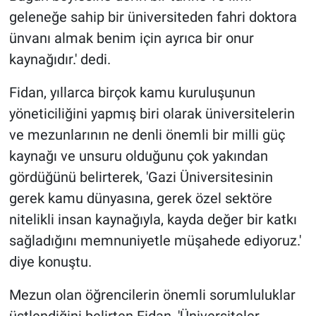
geleneğe sahip bir üniversiteden fahri doktora
ünvanı almak benim için ayrıca bir onur
kaynağıdır.' dedi.
Fidan, yıllarca birçok kamu kuruluşunun
yöneticiliğini yapmış biri olarak üniversitelerin
ve mezunlarının ne denli önemli bir milli güç
kaynağı ve unsuru olduğunu çok yakından
gördüğünü belirterek, 'Gazi Üniversitesinin
gerek kamu dünyasına, gerek özel sektöre
nitelikli insan kaynağıyla, kayda değer bir katkı
sağladığını memnuniyetle müşahede ediyoruz.'
diye konuştu.
Mezun olan öğrencilerin önemli sorumluluklar
üstlendiğini belirten Fidan, 'Üniversiteler