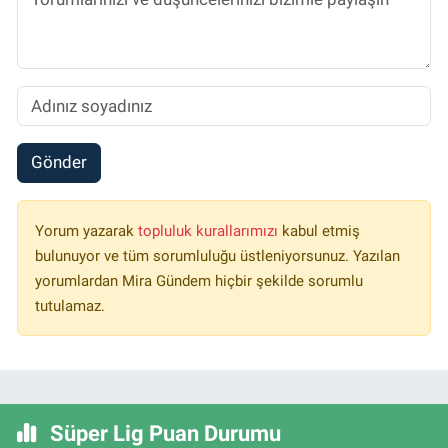
Gönder
Yorum yazarak
topluluk kurallarımızı
kabul etmiş
bulunuyor ve tüm sorumluluğu üstleniyorsunuz. Yazılan
yorumlardan Mira Gündem hiçbir şekilde sorumlu
tutulamaz.
Süper Lig Puan Durumu