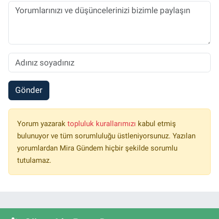
Gönder
Yorum yazarak
topluluk kurallarımızı
kabul etmiş
bulunuyor ve tüm sorumluluğu üstleniyorsunuz. Yazılan
yorumlardan Mira Gündem hiçbir şekilde sorumlu
tutulamaz.