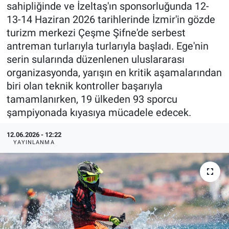
sahipliğinde ve İzeltaş'ın sponsorluğunda 12-
13-14 Haziran 2026 tarihlerinde İzmir'in gözde
turizm merkezi Çeşme Şifne'de serbest
antreman turlarıyla turlarıyla başladı. Ege'nin
serin sularında düzenlenen uluslararası
organizasyonda, yarışın en kritik aşamalarından
biri olan teknik kontroller başarıyla
tamamlanırken, 19 ülkeden 93 sporcu
şampiyonada kıyasıya mücadele edecek.
12.06.2026 - 12:22
YAYINLANMA