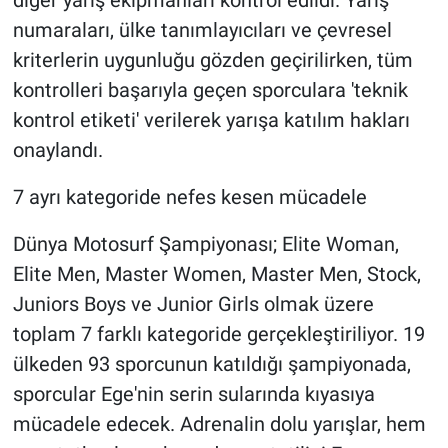
numaraları, ülke tanımlayıcıları ve çevresel
kriterlerin uygunluğu gözden geçirilirken, tüm
kontrolleri başarıyla geçen sporculara 'teknik
kontrol etiketi' verilerek yarışa katılım hakları
onaylandı.
7 ayrı kategoride nefes kesen mücadele
Dünya Motosurf Şampiyonası; Elite Woman,
Elite Men, Master Women, Master Men, Stock,
Juniors Boys ve Junior Girls olmak üzere
toplam 7 farklı kategoride gerçekleştiriliyor. 19
ülkeden 93 sporcunun katıldığı şampiyonada,
sporcular Ege'nin serin sularında kıyasıya
mücadele edecek. Adrenalin dolu yarışlar, hem