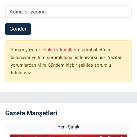
Gönder
Yorum yazarak
topluluk kurallarımızı
kabul etmiş
bulunuyor ve tüm sorumluluğu üstleniyorsunuz. Yazılan
yorumlardan Mira Gündem hiçbir şekilde sorumlu
tutulamaz.
Gazete Manşetleri
Yeni Şafak