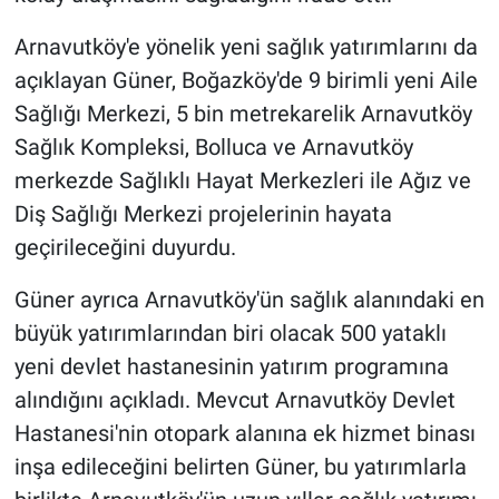
Arnavutköy'e yönelik yeni sağlık yatırımlarını da
açıklayan Güner, Boğazköy'de 9 birimli yeni Aile
Sağlığı Merkezi, 5 bin metrekarelik Arnavutköy
Sağlık Kompleksi, Bolluca ve Arnavutköy
merkezde Sağlıklı Hayat Merkezleri ile Ağız ve
Diş Sağlığı Merkezi projelerinin hayata
geçirileceğini duyurdu.
Güner ayrıca Arnavutköy'ün sağlık alanındaki en
büyük yatırımlarından biri olacak 500 yataklı
yeni devlet hastanesinin yatırım programına
alındığını açıkladı. Mevcut Arnavutköy Devlet
Hastanesi'nin otopark alanına ek hizmet binası
inşa edileceğini belirten Güner, bu yatırımlarla