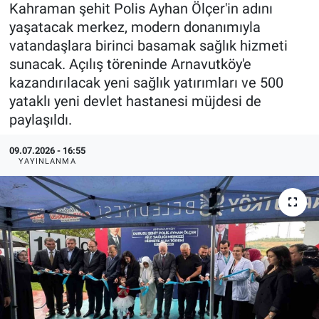
Kahraman şehit Polis Ayhan Ölçer'in adını
yaşatacak merkez, modern donanımıyla
vatandaşlara birinci basamak sağlık hizmeti
sunacak. Açılış töreninde Arnavutköy'e
kazandırılacak yeni sağlık yatırımları ve 500
yataklı yeni devlet hastanesi müjdesi de
paylaşıldı.
09.07.2026 - 16:55
YAYINLANMA