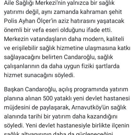
Aile Sağlığı Merkezi'nin yalnızca bir sağlık
yatırımı değil, aynı zamanda kahraman şehit
Polis Ayhan Ölçer'in aziz hatırasını yaşatacak
önemli bir vefa eseri olduğunu ifade etti.
Merkezin vatandaşların daha modern, kaliteli
ve erişilebilir sağlık hizmetine ulaşmasına katkı
sağlayacağını belirten Candaroğlu, sağlık
çalışanlarının da daha uygun fiziki şartlarda
hizmet sunacağını söyledi.
Başkan Candaroğlu, açılış programında yatırım
planına alınan 500 yataklı yeni devlet hastanesi
müjdesini de paylaşarak, Arnavutköy'ün sağlık
alanında tarihi bir yatırım daha kazandığını
söyledi. Yeni devlet hastanesiyle birlikte ilçenin
sağlık altyapısının daha da güçleneceğini