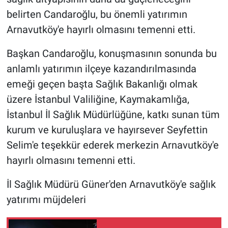
belirten Candaroğlu, bu önemli yatırımın
Arnavutköy'e hayırlı olmasını temenni etti.
Başkan Candaroğlu, konuşmasının sonunda bu
anlamlı yatırımın ilçeye kazandırılmasında
emeği geçen başta Sağlık Bakanlığı olmak
üzere İstanbul Valiliğine, Kaymakamlığa,
İstanbul İl Sağlık Müdürlüğüne, katkı sunan tüm
kurum ve kuruluşlara ve hayırsever Seyfettin
Selim'e teşekkür ederek merkezin Arnavutköy'e
hayırlı olmasını temenni etti.
İl Sağlık Müdürü Güner'den Arnavutköy'e sağlık
yatırımı müjdeleri