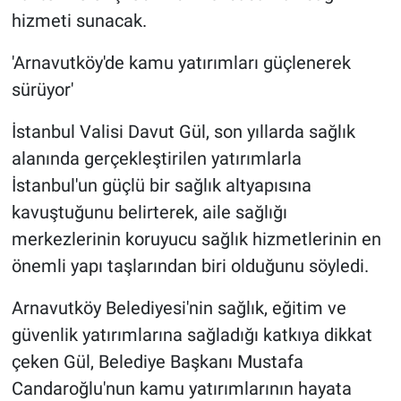
hizmeti sunacak.
'Arnavutköy'de kamu yatırımları güçlenerek
sürüyor'
İstanbul Valisi Davut Gül, son yıllarda sağlık
alanında gerçekleştirilen yatırımlarla
İstanbul'un güçlü bir sağlık altyapısına
kavuştuğunu belirterek, aile sağlığı
merkezlerinin koruyucu sağlık hizmetlerinin en
önemli yapı taşlarından biri olduğunu söyledi.
Arnavutköy Belediyesi'nin sağlık, eğitim ve
güvenlik yatırımlarına sağladığı katkıya dikkat
çeken Gül, Belediye Başkanı Mustafa
Candaroğlu'nun kamu yatırımlarının hayata