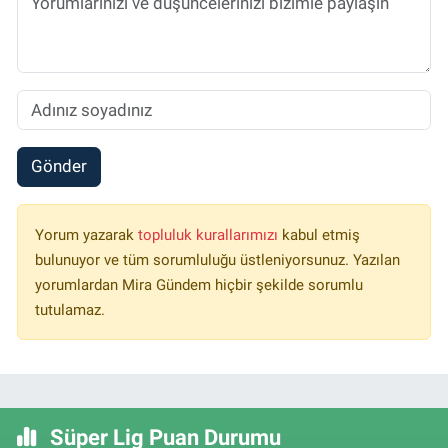
Gönder
Yorum yazarak
topluluk kurallarımızı
kabul etmiş
bulunuyor ve tüm sorumluluğu üstleniyorsunuz. Yazılan
yorumlardan Mira Gündem hiçbir şekilde sorumlu
tutulamaz.
Süper Lig Puan Durumu