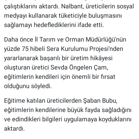
çalıştıklarını aktardı. Nalbant, üreticilerin sosyal
medyayı kullanarak tüketiciyle buluşmasını
sağlamayı hedeflediklerini ifade etti.
Daha önce İl Tarım ve Orman Müdürlüğü'nün
yüzde 75 hibeli Sera Kurulumu Projesi'nden
yararlanarak başarılı bir üretim hikâyesi
oluşturan üretici Sevda Öngelen Çam,
eğitimlerin kendileri için önemli bir fırsat
olduğunu söyledi.
Eğitime katılan üreticilerden Şaban Bubu,
eğitimlerin kendilerine büyük fayda sağladığını
ve edindikleri bilgileri uygulamaya koyduklarını
aktardı.