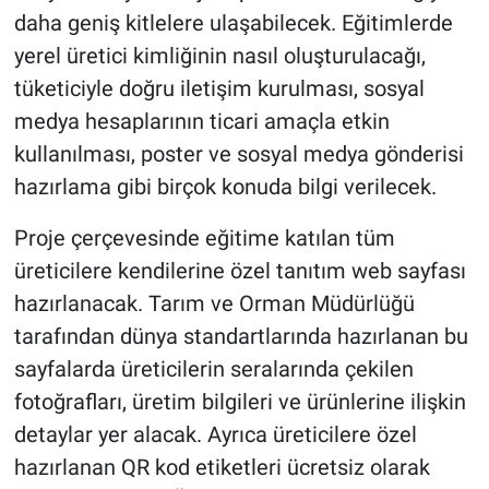
daha geniş kitlelere ulaşabilecek. Eğitimlerde
yerel üretici kimliğinin nasıl oluşturulacağı,
tüketiciyle doğru iletişim kurulması, sosyal
medya hesaplarının ticari amaçla etkin
kullanılması, poster ve sosyal medya gönderisi
hazırlama gibi birçok konuda bilgi verilecek.
Proje çerçevesinde eğitime katılan tüm
üreticilere kendilerine özel tanıtım web sayfası
hazırlanacak. Tarım ve Orman Müdürlüğü
tarafından dünya standartlarında hazırlanan bu
sayfalarda üreticilerin seralarında çekilen
fotoğrafları, üretim bilgileri ve ürünlerine ilişkin
detaylar yer alacak. Ayrıca üreticilere özel
hazırlanan QR kod etiketleri ücretsiz olarak