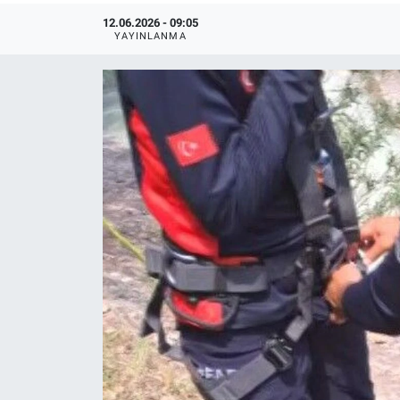
12.06.2026 - 09:05
YAYINLANMA