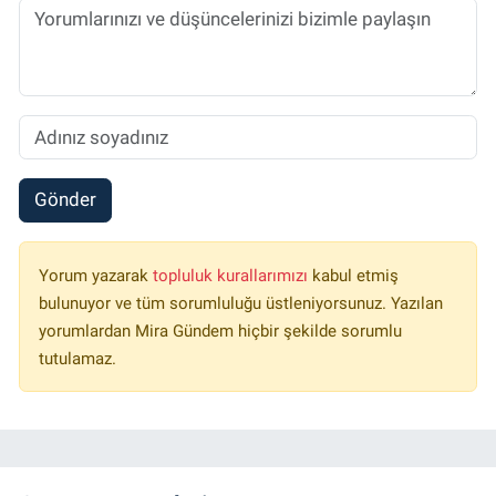
Gönder
Yorum yazarak
topluluk kurallarımızı
kabul etmiş
bulunuyor ve tüm sorumluluğu üstleniyorsunuz. Yazılan
yorumlardan Mira Gündem hiçbir şekilde sorumlu
tutulamaz.