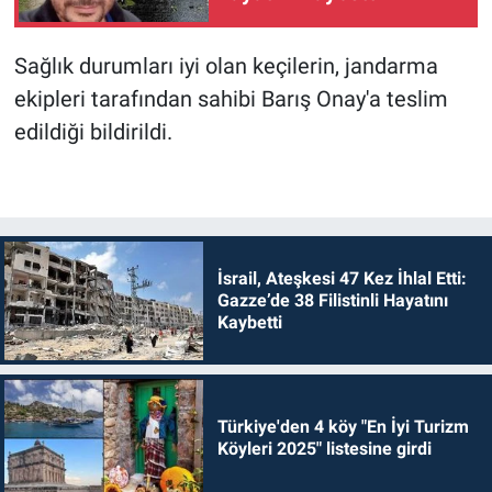
Sağlık durumları iyi olan keçilerin, jandarma
ekipleri tarafından sahibi Barış Onay'a teslim
edildiği bildirildi.
İsrail, Ateşkesi 47 Kez İhlal Etti:
Gazze’de 38 Filistinli Hayatını
Kaybetti
Türkiye'den 4 köy "En İyi Turizm
Köyleri 2025" listesine girdi