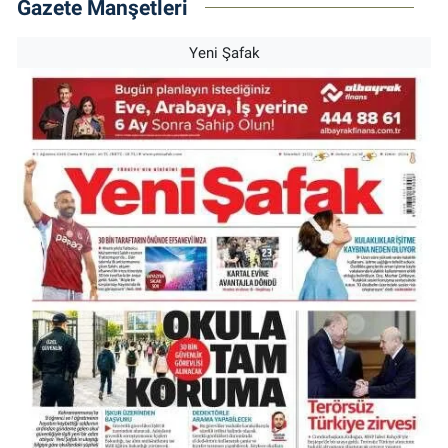
Gazete Manşetleri
Yeni Şafak