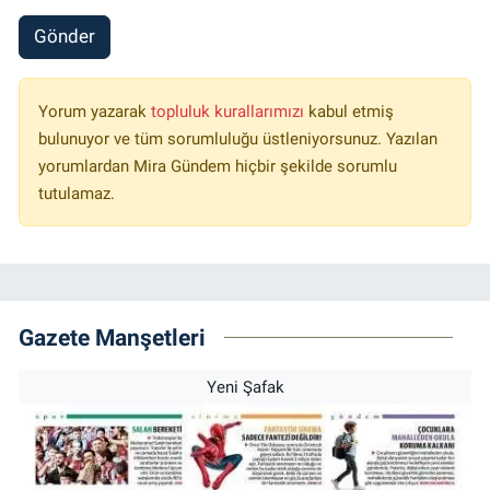
Gönder
Yorum yazarak
topluluk kurallarımızı
kabul etmiş
bulunuyor ve tüm sorumluluğu üstleniyorsunuz. Yazılan
yorumlardan Mira Gündem hiçbir şekilde sorumlu
tutulamaz.
Gazete Manşetleri
Yeni Şafak