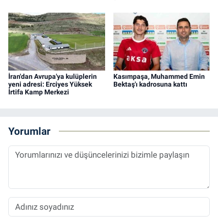
İran'dan Avrupa'ya kulüplerin
Kasımpaşa, Muhammed Emin
yeni adresi: Erciyes Yüksek
Bektaş'ı kadrosuna kattı
İrtifa Kamp Merkezi
Yorumlar