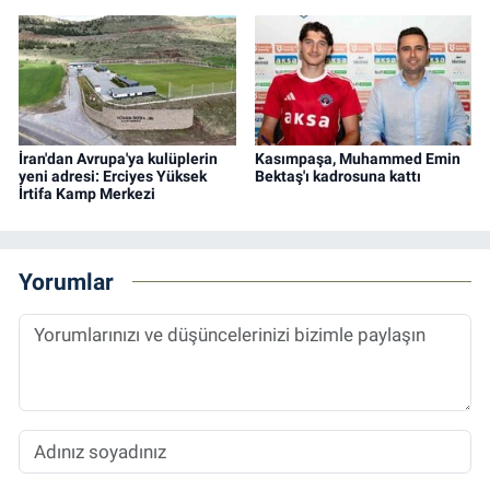
İran'dan Avrupa'ya kulüplerin
Kasımpaşa, Muhammed Emin
yeni adresi: Erciyes Yüksek
Bektaş'ı kadrosuna kattı
İrtifa Kamp Merkezi
Yorumlar