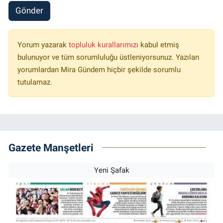
Gönder
Yorum yazarak
topluluk kurallarımızı
kabul etmiş
bulunuyor ve tüm sorumluluğu üstleniyorsunuz. Yazılan
yorumlardan Mira Gündem hiçbir şekilde sorumlu
tutulamaz.
Gazete Manşetleri
Yeni Şafak