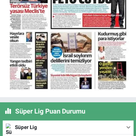
Süper Lig Puan Durumu
Süper Lig