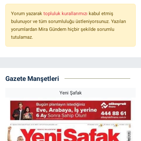
Yorum yazarak
topluluk kurallarımızı
kabul etmiş
bulunuyor ve tüm sorumluluğu üstleniyorsunuz. Yazılan
yorumlardan Mira Gündem hiçbir şekilde sorumlu
tutulamaz.
Gazete Manşetleri
Yeni Şafak