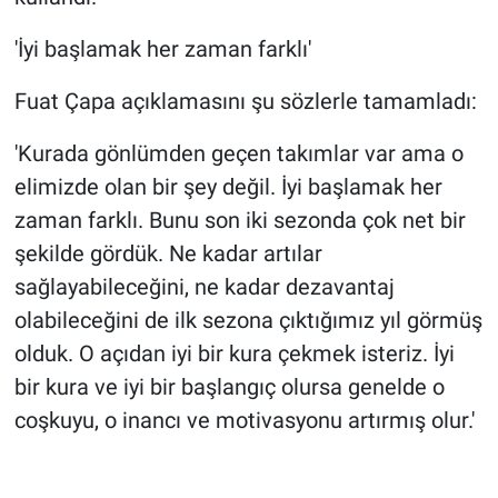
'İyi başlamak her zaman farklı'
Fuat Çapa açıklamasını şu sözlerle tamamladı:
'Kurada gönlümden geçen takımlar var ama o
elimizde olan bir şey değil. İyi başlamak her
zaman farklı. Bunu son iki sezonda çok net bir
şekilde gördük. Ne kadar artılar
sağlayabileceğini, ne kadar dezavantaj
olabileceğini de ilk sezona çıktığımız yıl görmüş
olduk. O açıdan iyi bir kura çekmek isteriz. İyi
bir kura ve iyi bir başlangıç olursa genelde o
coşkuyu, o inancı ve motivasyonu artırmış olur.'