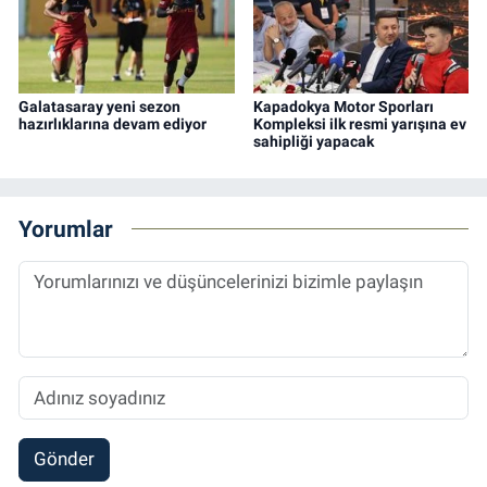
Galatasaray yeni sezon
Kapadokya Motor Sporları
hazırlıklarına devam ediyor
Kompleksi ilk resmi yarışına ev
sahipliği yapacak
Yorumlar
Gönder