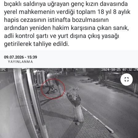
bıçaklı saldırıya uğrayan genç kızın davasında
yerel mahkemenin verdiği toplam 18 yıl 8 aylık
hapis cezasının istinafta bozulmasının
ardından yeniden hakim karşısına çıkan sanık,
adli kontrol şartı ve yurt dışına çıkış yasağı
getirilerek tahliye edildi.
09.07.2026 - 15:39
YAYINLANMA