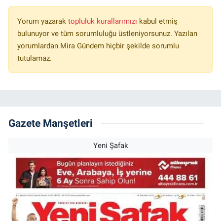
Yorum yazarak
topluluk kurallarımızı
kabul etmiş
bulunuyor ve tüm sorumluluğu üstleniyorsunuz. Yazılan
yorumlardan Mira Gündem hiçbir şekilde sorumlu
tutulamaz.
Gazete Manşetleri
Yeni Şafak